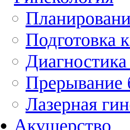
Планировани
Подготовка 
Диагностика 
Прерывание 
Лазерная гин
Акушерство