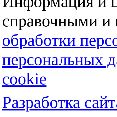
Информация и ц
справочными и 
обработки перс
персональных д
cookie
Разработка сай