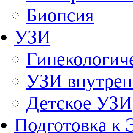
Биопсия
УЗИ
Гинекологич
УЗИ внутрен
Детское УЗИ
Подготовка к