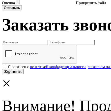
Оценка
Прикрепить файл
Заказать звон
Я согласен с
политикой конфиденциальности
,
согласием на
×
Внимание! Прод