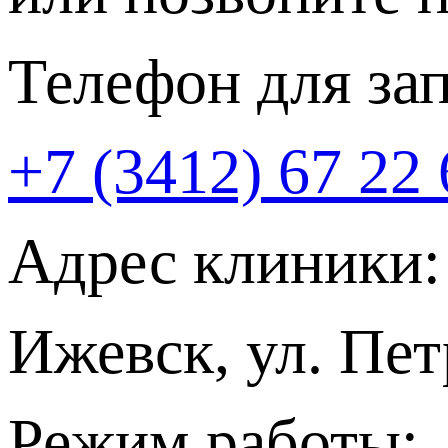
Телефон для за
+7 (3412) 67 22 
Адрес клиники:
Ижевск, ул. Пет
Режим работы: