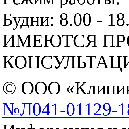
Будни: 8.00 - 18
ИМЕЮТСЯ ПР
КОНСУЛЬТАЦ
© ООО «Клиник
№Л041-01129-1