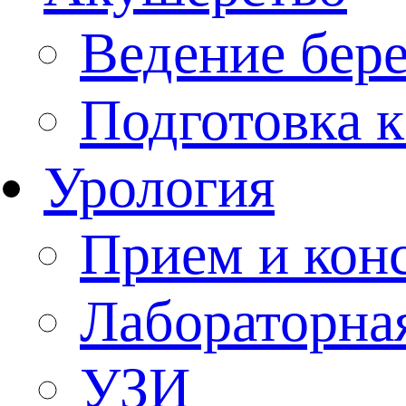
Ведение бер
Подготовка к
Урология
Прием и кон
Лабораторна
УЗИ