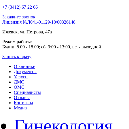
+7 (3412) 67 22 66
Закажите звонок
Лицензия №Л041-01129-18/00326148
Ижевск, ул. Петрова, 47а
Режим работы:
Будни: 8.00 - 18.00; сб. 9:00 - 13:00, вс. - выходной
Запись к врачу
О клинике
Документы
Услуги
ДМС
ОМС
Специалисты
Отзывы
Контакты
Медиа
Гинекология