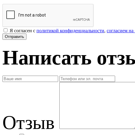
Я согласен с
политикой конфиденциальности
,
согласием на
Написать отз
Отзыв